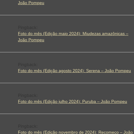
João Pompeu
Pingback:
Foto do mês (Edição maio 2024): Miudezas amazônicas –
João Pompeu
Pingback:
Foto do mês (Edição agosto 2024): Serena – João Pompeu
Pingback:
Foto do mês (Edição julho 2024): Puruba – João Pompeu
Pingback:
Foto do mês (Edição novembro de 2024): Recomeço – João