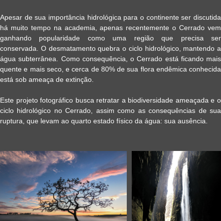
Apesar de sua importância hidrológica para o continente ser discutida
há muito tempo na academia, apenas recentemente o Cerrado vem
ganhando popularidade como uma região que precisa ser
conservada. O desmatamento quebra o ciclo hidrológico, mantendo a
água subterrânea. Como consequência, o Cerrado está ficando mais
quente e mais seco, e cerca de 80% de sua flora endêmica conhecida
está sob ameaça de extinção.
Este projeto fotográfico busca retratar a biodiversidade ameaçada e o
ciclo hidrológico no Cerrado, assim como as consequências de sua
ruptura, que levam ao quarto estado físico da água: sua ausência.