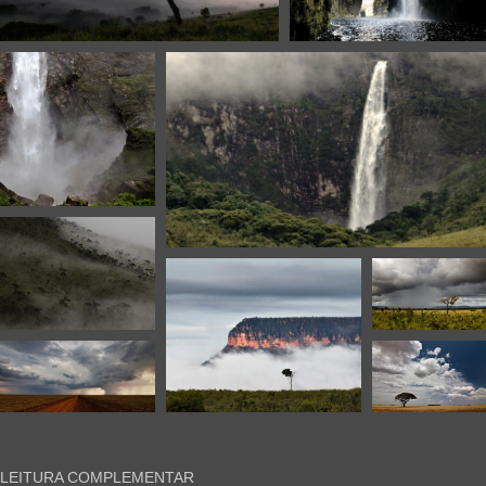
LEITURA COMPLEMENTAR