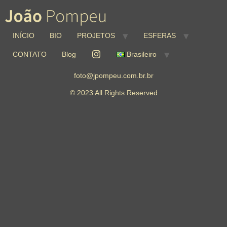
INÍCIO
BIO
PROJETOS
ESFERAS
CONTATO
Blog
Brasileiro
foto@jpompeu.com.br.br
© 2023 All Rights Reserved