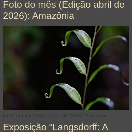
Foto do mês (Edição abril de
2026): Amazônia
Foto do mês (Edição abril de 2026): Amazônia
Exposição “Langsdorff: A