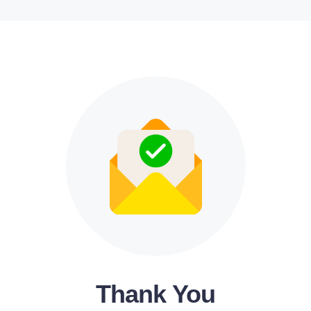
Thank You