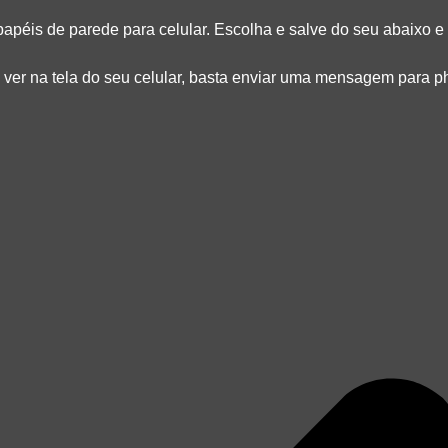
apéis de parede para celular. Escolha e salve do seu abaixo e 
e ver na tela do seu celular, basta enviar uma mensagem para
p