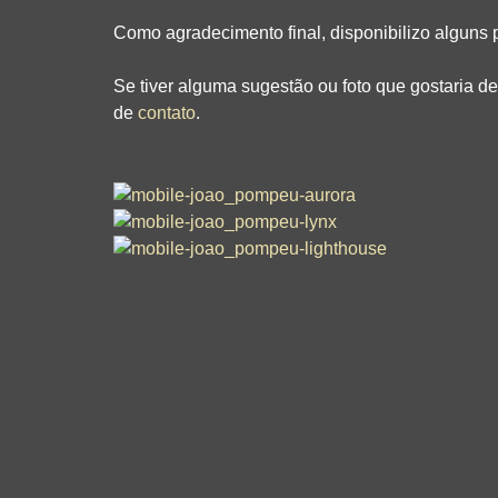
Como agradecimento final, disponibilizo alguns p
Se tiver alguma sugestão ou foto que gostaria d
de
contato
.