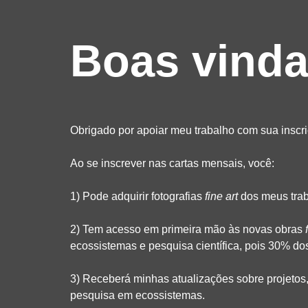
Boas vinda
Obrigado por apoiar meu trabalho com sua inscri
Ao se inscrever nas cartas mensais, você:
1) Pode adquirir fotografias
fine art
dos meus trab
2) Tem acesso em primeira mão às novas obras
ecossistemas e pesquisa científica, pois 30% dos
3) Receberá minhas atualizações sobre projetos, 
pesquisa em ecossistemas.